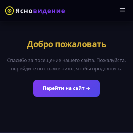
Ясно
видение
Добро пожаловать
Спасибо за посещение нашего сайта. Пожалуйста,
перейдите по ссылке ниже, чтобы продолжить.
Перейти на сайт →