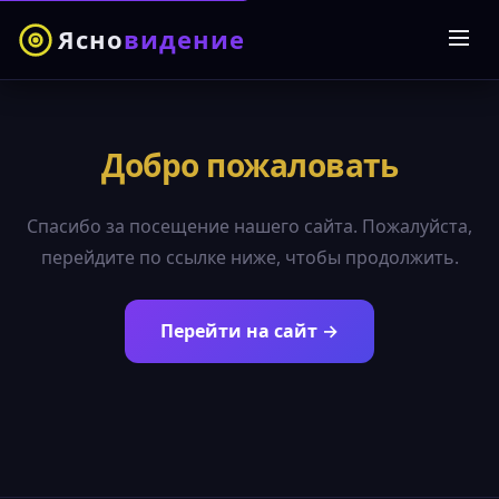
Ясно
видение
Добро пожаловать
Спасибо за посещение нашего сайта. Пожалуйста,
перейдите по ссылке ниже, чтобы продолжить.
Перейти на сайт →