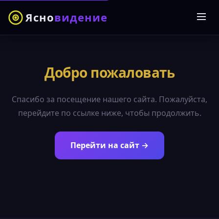
Ясно
видение
Добро пожаловать
Спасибо за посещение нашего сайта. Пожалуйста,
перейдите по ссылке ниже, чтобы продолжить.
Перейти на сайт →