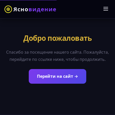
Ясно
видение
Добро пожаловать
Спасибо за посещение нашего сайта. Пожалуйста,
перейдите по ссылке ниже, чтобы продолжить.
Перейти на сайт →