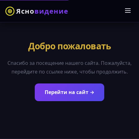
Ясно
видение
Добро пожаловать
Спасибо за посещение нашего сайта. Пожалуйста,
перейдите по ссылке ниже, чтобы продолжить.
Перейти на сайт →