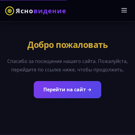
Ясно
видение
Добро пожаловать
Спасибо за посещение нашего сайта. Пожалуйста,
перейдите по ссылке ниже, чтобы продолжить.
Перейти на сайт →