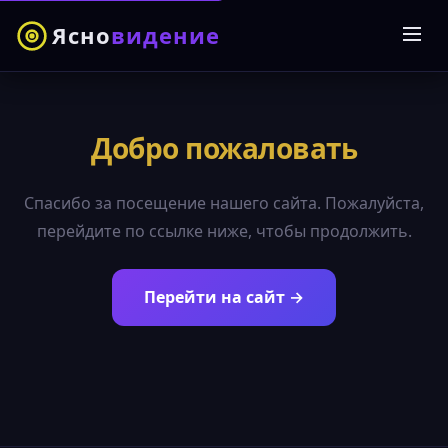
Ясно
видение
Добро пожаловать
Спасибо за посещение нашего сайта. Пожалуйста,
перейдите по ссылке ниже, чтобы продолжить.
Перейти на сайт →