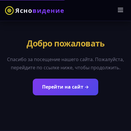
Ясно
видение
Добро пожаловать
Спасибо за посещение нашего сайта. Пожалуйста,
перейдите по ссылке ниже, чтобы продолжить.
Перейти на сайт →