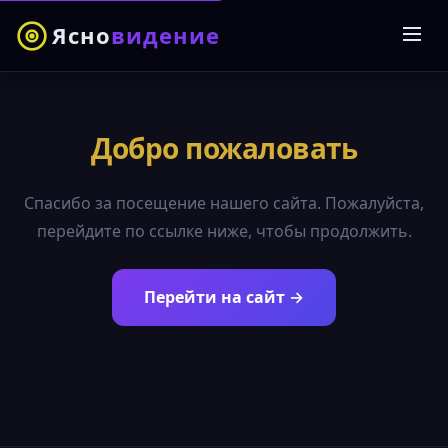
Ясно
видение
Добро пожаловать
Спасибо за посещение нашего сайта. Пожалуйста,
перейдите по ссылке ниже, чтобы продолжить.
Перейти на сайт →