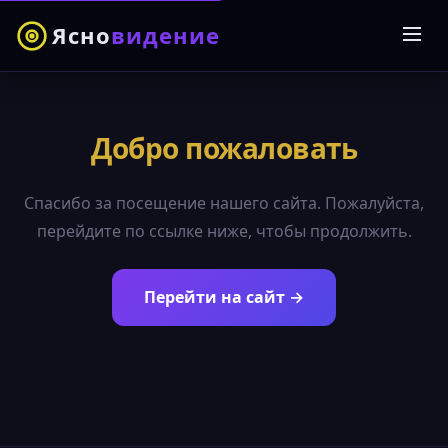
Ясно
видение
Добро пожаловать
Спасибо за посещение нашего сайта. Пожалуйста,
перейдите по ссылке ниже, чтобы продолжить.
Перейти на сайт →