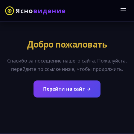
Ясно
видение
Добро пожаловать
Спасибо за посещение нашего сайта. Пожалуйста,
перейдите по ссылке ниже, чтобы продолжить.
Перейти на сайт →