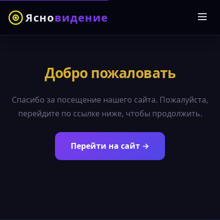
Ясно
видение
Добро пожаловать
Спасибо за посещение нашего сайта. Пожалуйста,
перейдите по ссылке ниже, чтобы продолжить.
Перейти на сайт →