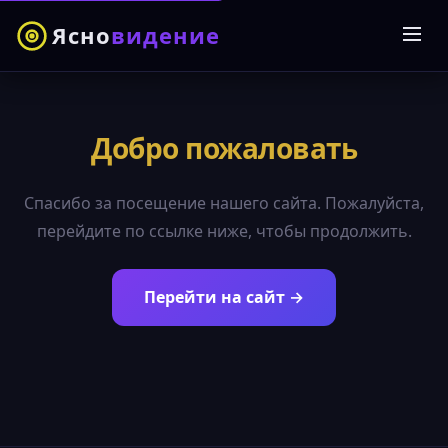
Ясно
видение
Добро пожаловать
Спасибо за посещение нашего сайта. Пожалуйста,
перейдите по ссылке ниже, чтобы продолжить.
Перейти на сайт →