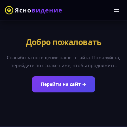
Ясно
видение
Добро пожаловать
Спасибо за посещение нашего сайта. Пожалуйста,
перейдите по ссылке ниже, чтобы продолжить.
Перейти на сайт →