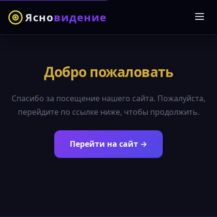
Ясно
видение
Добро пожаловать
Спасибо за посещение нашего сайта. Пожалуйста,
перейдите по ссылке ниже, чтобы продолжить.
Перейти на сайт →