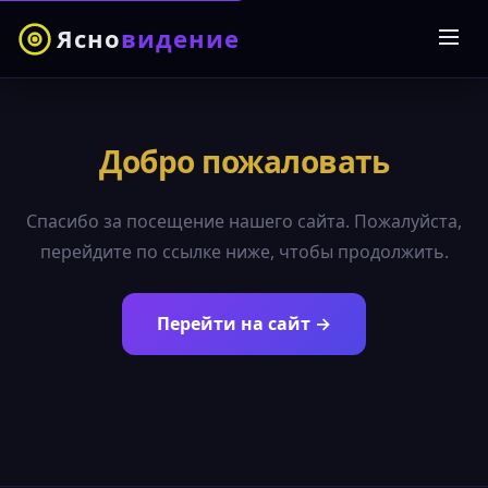
Ясно
видение
Добро пожаловать
Спасибо за посещение нашего сайта. Пожалуйста,
перейдите по ссылке ниже, чтобы продолжить.
Перейти на сайт →