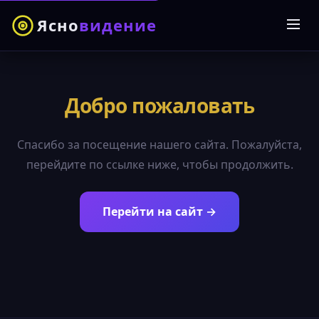
Ясно
видение
Добро пожаловать
Спасибо за посещение нашего сайта. Пожалуйста,
перейдите по ссылке ниже, чтобы продолжить.
Перейти на сайт →