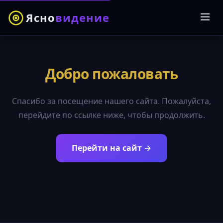
Ясно
видение
Добро пожаловать
Спасибо за посещение нашего сайта. Пожалуйста,
перейдите по ссылке ниже, чтобы продолжить.
Перейти на сайт →