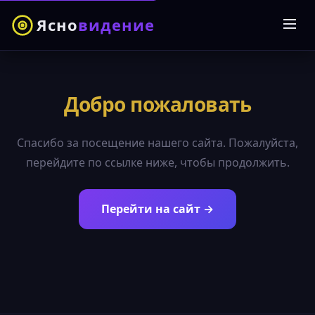
Ясно
видение
Добро пожаловать
Спасибо за посещение нашего сайта. Пожалуйста,
перейдите по ссылке ниже, чтобы продолжить.
Перейти на сайт →