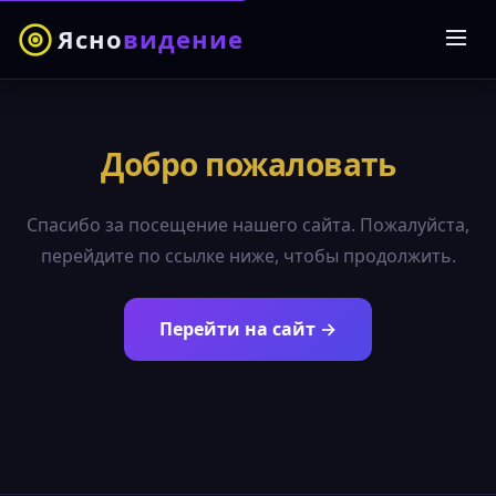
Ясно
видение
Добро пожаловать
Спасибо за посещение нашего сайта. Пожалуйста,
перейдите по ссылке ниже, чтобы продолжить.
Перейти на сайт →