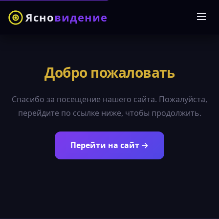
Ясно
видение
Добро пожаловать
Спасибо за посещение нашего сайта. Пожалуйста,
перейдите по ссылке ниже, чтобы продолжить.
Перейти на сайт →