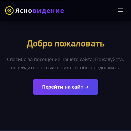
Ясно
видение
Добро пожаловать
Спасибо за посещение нашего сайта. Пожалуйста,
перейдите по ссылке ниже, чтобы продолжить.
Перейти на сайт →