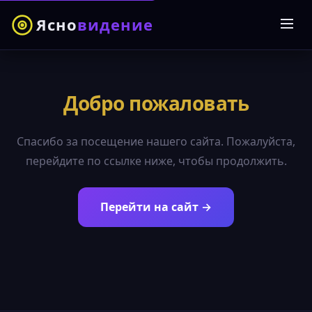
Ясно
видение
Добро пожаловать
Спасибо за посещение нашего сайта. Пожалуйста,
перейдите по ссылке ниже, чтобы продолжить.
Перейти на сайт →