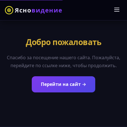
Ясно
видение
Добро пожаловать
Спасибо за посещение нашего сайта. Пожалуйста,
перейдите по ссылке ниже, чтобы продолжить.
Перейти на сайт →