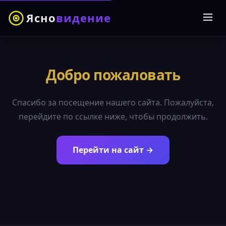
Ясно
видение
Добро пожаловать
Спасибо за посещение нашего сайта. Пожалуйста,
перейдите по ссылке ниже, чтобы продолжить.
Перейти на сайт →