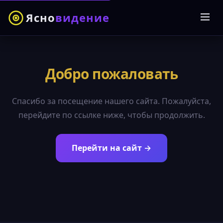
Ясно
видение
Добро пожаловать
Спасибо за посещение нашего сайта. Пожалуйста,
перейдите по ссылке ниже, чтобы продолжить.
Перейти на сайт →