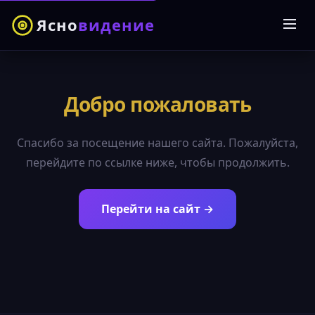
Ясно
видение
Добро пожаловать
Спасибо за посещение нашего сайта. Пожалуйста,
перейдите по ссылке ниже, чтобы продолжить.
Перейти на сайт →