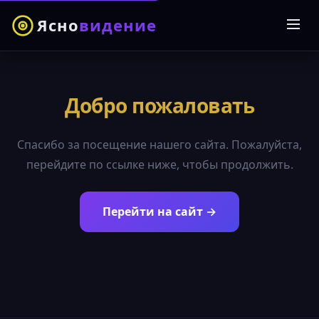
Ясно
видение
Добро пожаловать
Спасибо за посещение нашего сайта. Пожалуйста,
перейдите по ссылке ниже, чтобы продолжить.
Перейти на сайт →