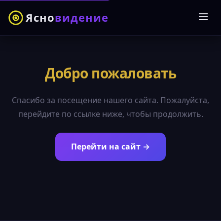
Ясно
видение
Добро пожаловать
Спасибо за посещение нашего сайта. Пожалуйста,
перейдите по ссылке ниже, чтобы продолжить.
Перейти на сайт →