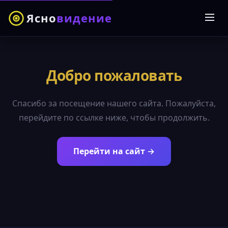
Ясно
видение
Добро пожаловать
Спасибо за посещение нашего сайта. Пожалуйста,
перейдите по ссылке ниже, чтобы продолжить.
Перейти на сайт →