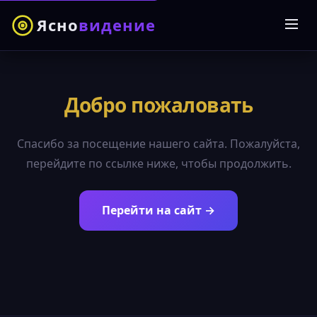
Ясно
видение
Добро пожаловать
Спасибо за посещение нашего сайта. Пожалуйста,
перейдите по ссылке ниже, чтобы продолжить.
Перейти на сайт →