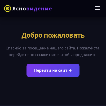
Ясно
видение
Добро пожаловать
Спасибо за посещение нашего сайта. Пожалуйста,
перейдите по ссылке ниже, чтобы продолжить.
Перейти на сайт →