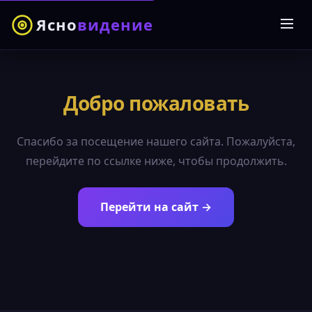
Ясно
видение
Добро пожаловать
Спасибо за посещение нашего сайта. Пожалуйста,
перейдите по ссылке ниже, чтобы продолжить.
Перейти на сайт →