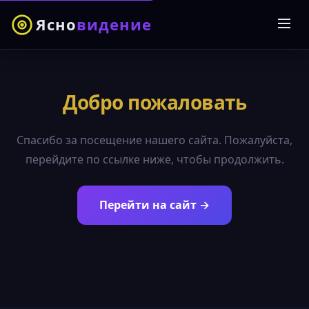
Ясно
видение
Добро пожаловать
Спасибо за посещение нашего сайта. Пожалуйста,
перейдите по ссылке ниже, чтобы продолжить.
Перейти на сайт →