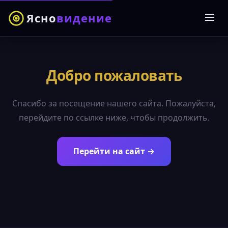
Ясно
видение
Добро пожаловать
Спасибо за посещение нашего сайта. Пожалуйста,
перейдите по ссылке ниже, чтобы продолжить.
Перейти на сайт →