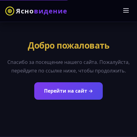
Ясно
видение
Добро пожаловать
Спасибо за посещение нашего сайта. Пожалуйста,
перейдите по ссылке ниже, чтобы продолжить.
Перейти на сайт →