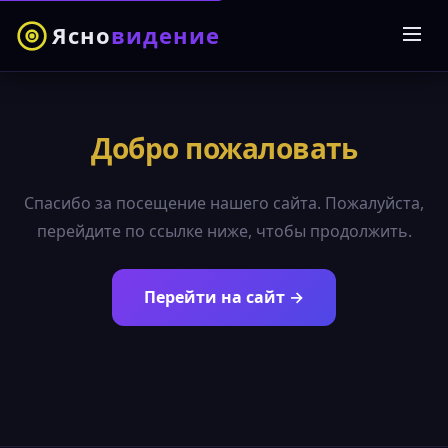
Ясно
видение
Добро пожаловать
Спасибо за посещение нашего сайта. Пожалуйста,
перейдите по ссылке ниже, чтобы продолжить.
Перейти на сайт →