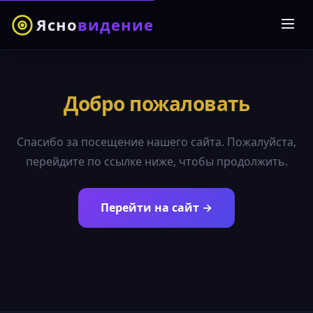
Ясно
видение
Добро пожаловать
Спасибо за посещение нашего сайта. Пожалуйста,
перейдите по ссылке ниже, чтобы продолжить.
Перейти на сайт →