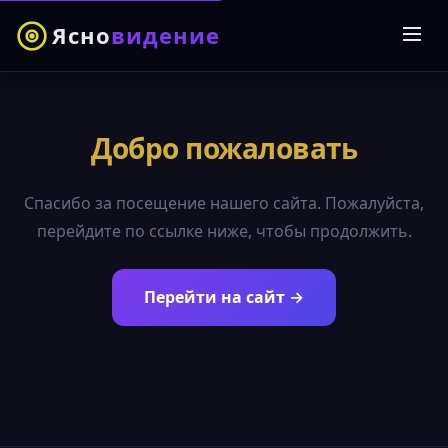
Ясно
видение
Добро пожаловать
Спасибо за посещение нашего сайта. Пожалуйста,
перейдите по ссылке ниже, чтобы продолжить.
Перейти на сайт →