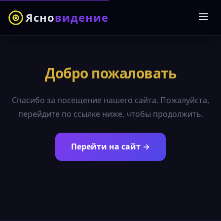
Ясно
видение
Добро пожаловать
Спасибо за посещение нашего сайта. Пожалуйста,
перейдите по ссылке ниже, чтобы продолжить.
Перейти на сайт →