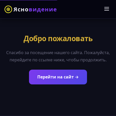
Ясно
видение
Добро пожаловать
Спасибо за посещение нашего сайта. Пожалуйста,
перейдите по ссылке ниже, чтобы продолжить.
Перейти на сайт →