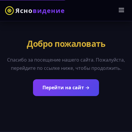
Ясно
видение
Добро пожаловать
Спасибо за посещение нашего сайта. Пожалуйста,
перейдите по ссылке ниже, чтобы продолжить.
Перейти на сайт →