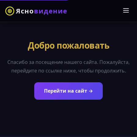
Ясно
видение
Добро пожаловать
Спасибо за посещение нашего сайта. Пожалуйста,
перейдите по ссылке ниже, чтобы продолжить.
Перейти на сайт →