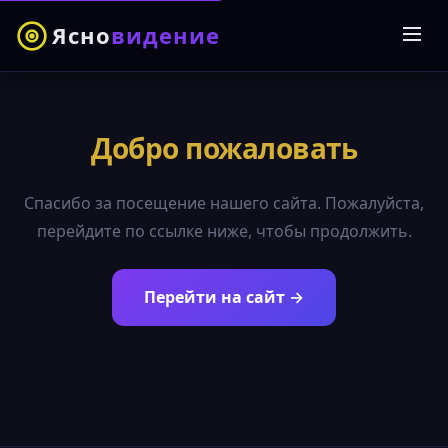
Ясно
видение
Добро пожаловать
Спасибо за посещение нашего сайта. Пожалуйста,
перейдите по ссылке ниже, чтобы продолжить.
Перейти на сайт →