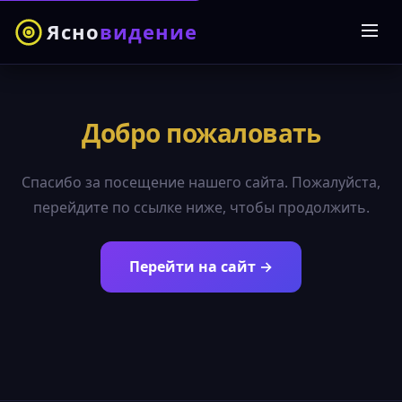
Ясно
видение
Добро пожаловать
Спасибо за посещение нашего сайта. Пожалуйста,
перейдите по ссылке ниже, чтобы продолжить.
Перейти на сайт →