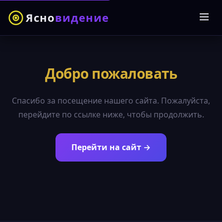
Ясно
видение
Добро пожаловать
Спасибо за посещение нашего сайта. Пожалуйста,
перейдите по ссылке ниже, чтобы продолжить.
Перейти на сайт →