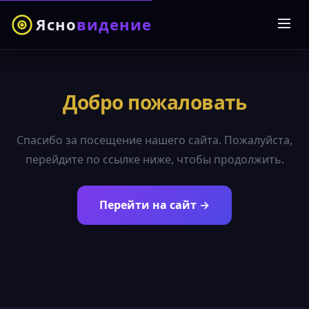
Ясно
видение
Добро пожаловать
Спасибо за посещение нашего сайта. Пожалуйста,
перейдите по ссылке ниже, чтобы продолжить.
Перейти на сайт →