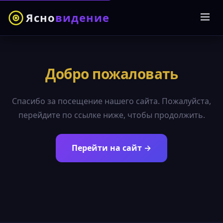
Ясно
видение
Добро пожаловать
Спасибо за посещение нашего сайта. Пожалуйста,
перейдите по ссылке ниже, чтобы продолжить.
Перейти на сайт →