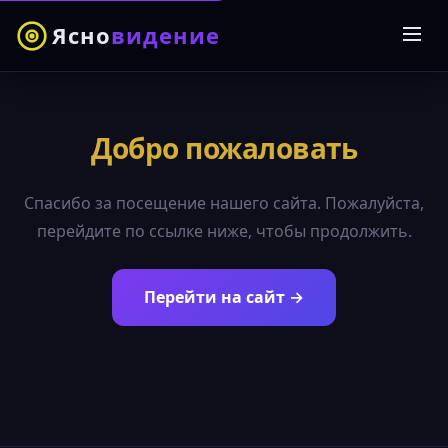
Ясно
видение
Добро пожаловать
Спасибо за посещение нашего сайта. Пожалуйста,
перейдите по ссылке ниже, чтобы продолжить.
Перейти на сайт →