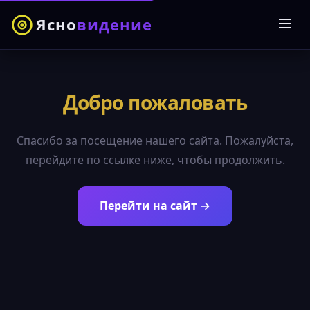
Ясно
видение
Добро пожаловать
Спасибо за посещение нашего сайта. Пожалуйста,
перейдите по ссылке ниже, чтобы продолжить.
Перейти на сайт →